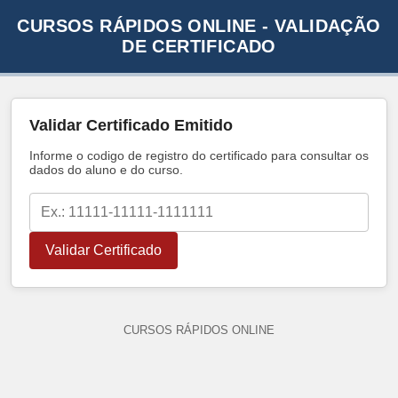
CURSOS RÁPIDOS ONLINE - VALIDAÇÃO
DE CERTIFICADO
Validar Certificado Emitido
Informe o codigo de registro do certificado para consultar os
dados do aluno e do curso.
Validar Certificado
CURSOS RÁPIDOS ONLINE