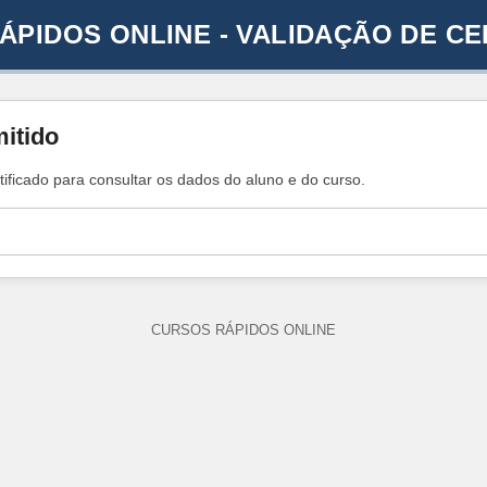
ÁPIDOS ONLINE - VALIDAÇÃO DE CE
mitido
tificado para consultar os dados do aluno e do curso.
CURSOS RÁPIDOS ONLINE