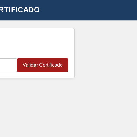
RTIFICADO
Validar Certificado