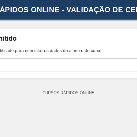
ÁPIDOS ONLINE - VALIDAÇÃO DE CE
mitido
tificado para consultar os dados do aluno e do curso.
CURSOS RÁPIDOS ONLINE