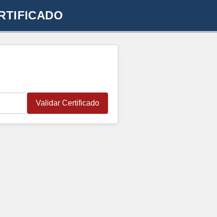
RTIFICADO
Validar Certificado