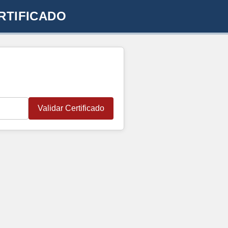
RTIFICADO
Validar Certificado