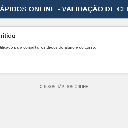
ÁPIDOS ONLINE - VALIDAÇÃO DE CE
mitido
tificado para consultar os dados do aluno e do curso.
CURSOS RÁPIDOS ONLINE