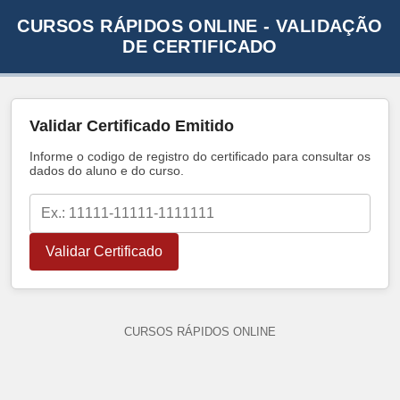
CURSOS RÁPIDOS ONLINE - VALIDAÇÃO
DE CERTIFICADO
Validar Certificado Emitido
Informe o codigo de registro do certificado para consultar os
dados do aluno e do curso.
Validar Certificado
CURSOS RÁPIDOS ONLINE