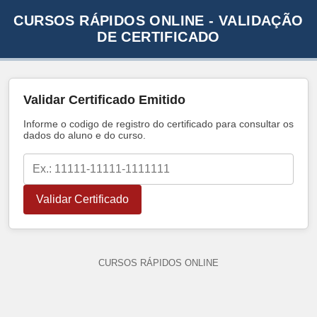
CURSOS RÁPIDOS ONLINE - VALIDAÇÃO
DE CERTIFICADO
Validar Certificado Emitido
Informe o codigo de registro do certificado para consultar os
dados do aluno e do curso.
Validar Certificado
CURSOS RÁPIDOS ONLINE