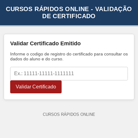
CURSOS RÁPIDOS ONLINE - VALIDAÇÃO
DE CERTIFICADO
Validar Certificado Emitido
Informe o codigo de registro do certificado para consultar os
dados do aluno e do curso.
Validar Certificado
CURSOS RÁPIDOS ONLINE