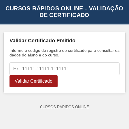
CURSOS RÁPIDOS ONLINE - VALIDAÇÃO
DE CERTIFICADO
Validar Certificado Emitido
Informe o codigo de registro do certificado para consultar os
dados do aluno e do curso.
Validar Certificado
CURSOS RÁPIDOS ONLINE