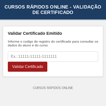
CURSOS RÁPIDOS ONLINE - VALIDAÇÃO
DE CERTIFICADO
Validar Certificado Emitido
Informe o codigo de registro do certificado para consultar os
dados do aluno e do curso.
Validar Certificado
CURSOS RÁPIDOS ONLINE