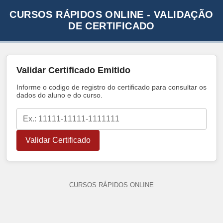
CURSOS RÁPIDOS ONLINE - VALIDAÇÃO
DE CERTIFICADO
Validar Certificado Emitido
Informe o codigo de registro do certificado para consultar os
dados do aluno e do curso.
Validar Certificado
CURSOS RÁPIDOS ONLINE