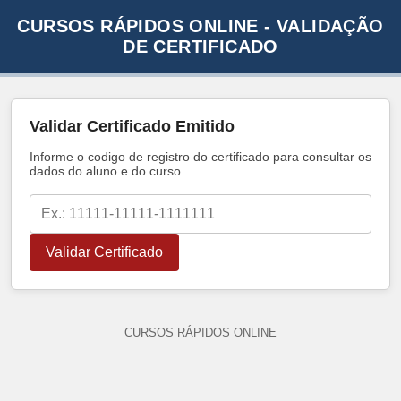
CURSOS RÁPIDOS ONLINE - VALIDAÇÃO
DE CERTIFICADO
Validar Certificado Emitido
Informe o codigo de registro do certificado para consultar os
dados do aluno e do curso.
Validar Certificado
CURSOS RÁPIDOS ONLINE