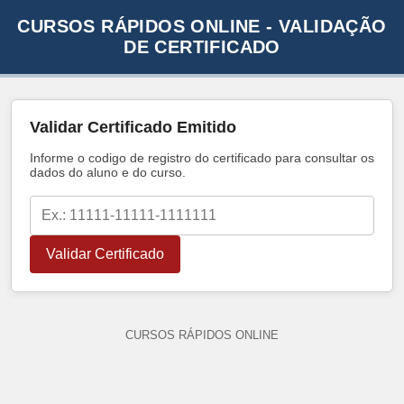
CURSOS RÁPIDOS ONLINE - VALIDAÇÃO
DE CERTIFICADO
Validar Certificado Emitido
Informe o codigo de registro do certificado para consultar os
dados do aluno e do curso.
Validar Certificado
CURSOS RÁPIDOS ONLINE