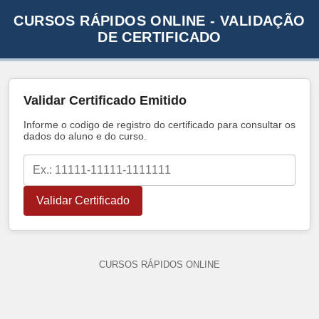
CURSOS RÁPIDOS ONLINE - VALIDAÇÃO
DE CERTIFICADO
Validar Certificado Emitido
Informe o codigo de registro do certificado para consultar os
dados do aluno e do curso.
Validar Certificado
CURSOS RÁPIDOS ONLINE