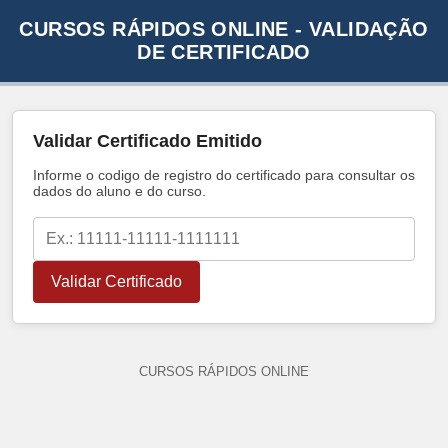
CURSOS RÁPIDOS ONLINE - VALIDAÇÃO
DE CERTIFICADO
Validar Certificado Emitido
Informe o codigo de registro do certificado para consultar os
dados do aluno e do curso.
Validar Certificado
CURSOS RÁPIDOS ONLINE