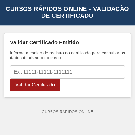
CURSOS RÁPIDOS ONLINE - VALIDAÇÃO
DE CERTIFICADO
Validar Certificado Emitido
Informe o codigo de registro do certificado para consultar os
dados do aluno e do curso.
Validar Certificado
CURSOS RÁPIDOS ONLINE