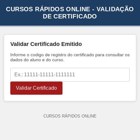
CURSOS RÁPIDOS ONLINE - VALIDAÇÃO
DE CERTIFICADO
Validar Certificado Emitido
Informe o codigo de registro do certificado para consultar os
dados do aluno e do curso.
Validar Certificado
CURSOS RÁPIDOS ONLINE