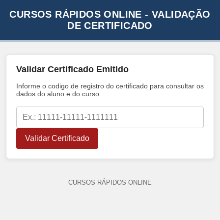
CURSOS RÁPIDOS ONLINE - VALIDAÇÃO
DE CERTIFICADO
Validar Certificado Emitido
Informe o codigo de registro do certificado para consultar os
dados do aluno e do curso.
Validar Certificado
CURSOS RÁPIDOS ONLINE