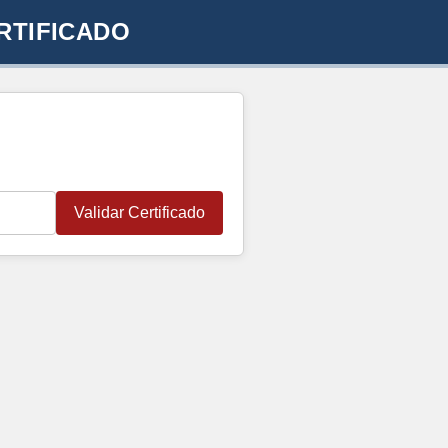
RTIFICADO
Validar Certificado