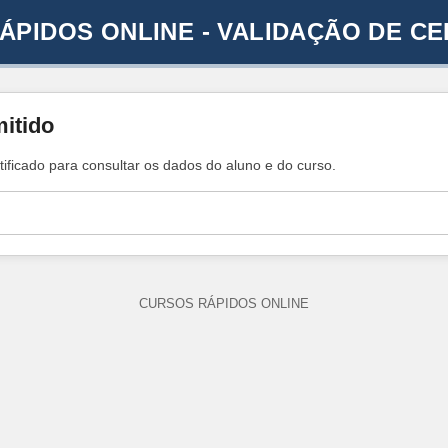
ÁPIDOS ONLINE - VALIDAÇÃO DE CE
mitido
tificado para consultar os dados do aluno e do curso.
CURSOS RÁPIDOS ONLINE