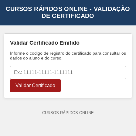
CURSOS RÁPIDOS ONLINE - VALIDAÇÃO
DE CERTIFICADO
Validar Certificado Emitido
Informe o codigo de registro do certificado para consultar os
dados do aluno e do curso.
Validar Certificado
CURSOS RÁPIDOS ONLINE