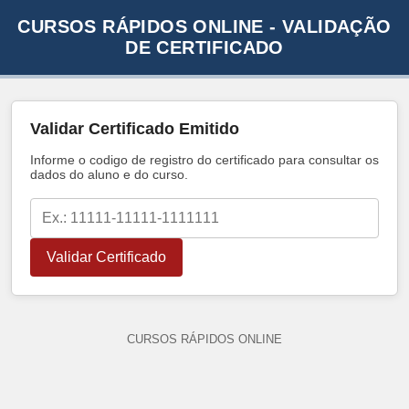
CURSOS RÁPIDOS ONLINE - VALIDAÇÃO
DE CERTIFICADO
Validar Certificado Emitido
Informe o codigo de registro do certificado para consultar os
dados do aluno e do curso.
Validar Certificado
CURSOS RÁPIDOS ONLINE