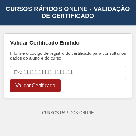
CURSOS RÁPIDOS ONLINE - VALIDAÇÃO
DE CERTIFICADO
Validar Certificado Emitido
Informe o codigo de registro do certificado para consultar os
dados do aluno e do curso.
Validar Certificado
CURSOS RÁPIDOS ONLINE