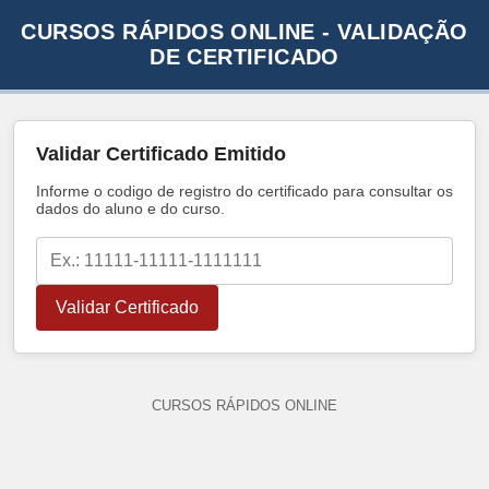
CURSOS RÁPIDOS ONLINE - VALIDAÇÃO
DE CERTIFICADO
Validar Certificado Emitido
Informe o codigo de registro do certificado para consultar os
dados do aluno e do curso.
Validar Certificado
CURSOS RÁPIDOS ONLINE