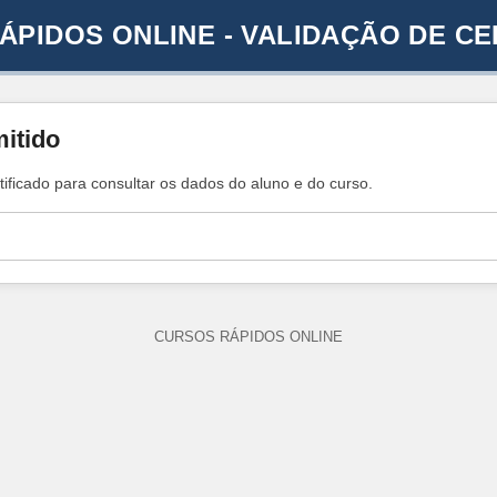
ÁPIDOS ONLINE - VALIDAÇÃO DE CE
mitido
tificado para consultar os dados do aluno e do curso.
CURSOS RÁPIDOS ONLINE