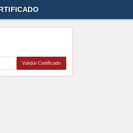
RTIFICADO
Validar Certificado