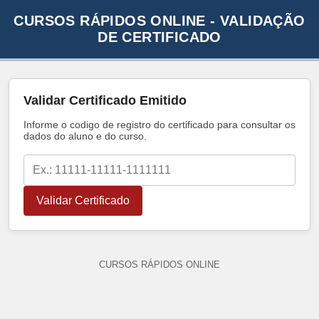
CURSOS RÁPIDOS ONLINE - VALIDAÇÃO
DE CERTIFICADO
Validar Certificado Emitido
Informe o codigo de registro do certificado para consultar os
dados do aluno e do curso.
Validar Certificado
CURSOS RÁPIDOS ONLINE