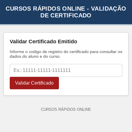
CURSOS RÁPIDOS ONLINE - VALIDAÇÃO
DE CERTIFICADO
Validar Certificado Emitido
Informe o codigo de registro do certificado para consultar os
dados do aluno e do curso.
Validar Certificado
CURSOS RÁPIDOS ONLINE