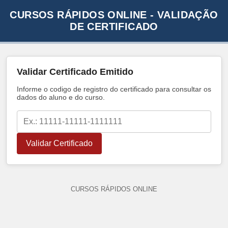
CURSOS RÁPIDOS ONLINE - VALIDAÇÃO
DE CERTIFICADO
Validar Certificado Emitido
Informe o codigo de registro do certificado para consultar os
dados do aluno e do curso.
Validar Certificado
CURSOS RÁPIDOS ONLINE