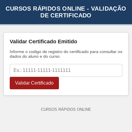
CURSOS RÁPIDOS ONLINE - VALIDAÇÃO
DE CERTIFICADO
Validar Certificado Emitido
Informe o codigo de registro do certificado para consultar os
dados do aluno e do curso.
Validar Certificado
CURSOS RÁPIDOS ONLINE