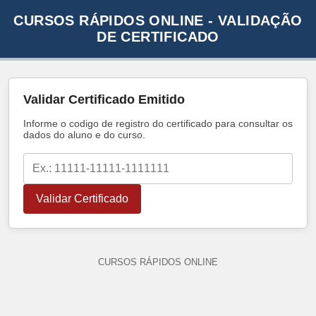
CURSOS RÁPIDOS ONLINE - VALIDAÇÃO
DE CERTIFICADO
Validar Certificado Emitido
Informe o codigo de registro do certificado para consultar os
dados do aluno e do curso.
Validar Certificado
CURSOS RÁPIDOS ONLINE