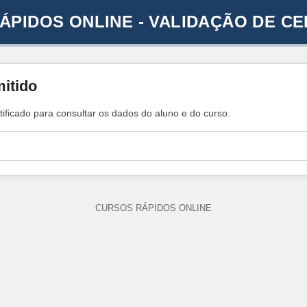
ÁPIDOS ONLINE - VALIDAÇÃO DE CE
mitido
tificado para consultar os dados do aluno e do curso.
CURSOS RÁPIDOS ONLINE