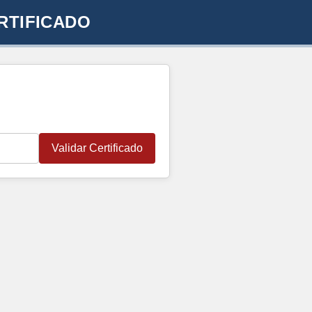
RTIFICADO
Validar Certificado