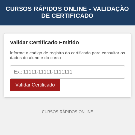
CURSOS RÁPIDOS ONLINE - VALIDAÇÃO
DE CERTIFICADO
Validar Certificado Emitido
Informe o codigo de registro do certificado para consultar os
dados do aluno e do curso.
Validar Certificado
CURSOS RÁPIDOS ONLINE