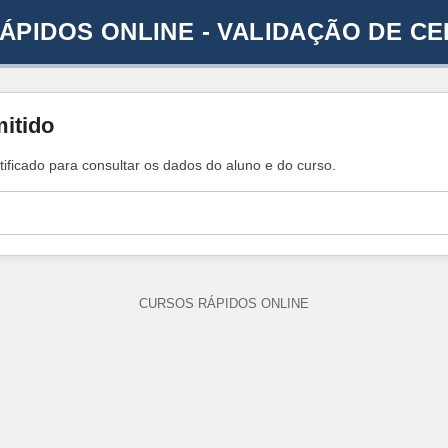
ÁPIDOS ONLINE - VALIDAÇÃO DE CE
mitido
tificado para consultar os dados do aluno e do curso.
CURSOS RÁPIDOS ONLINE