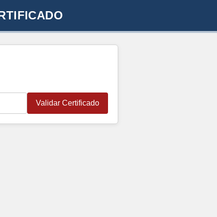
RTIFICADO
Validar Certificado